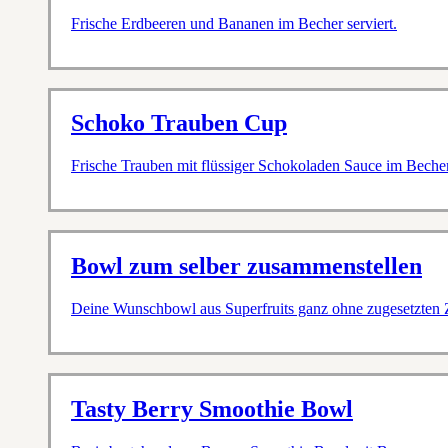
Frische Erdbeeren und Bananen im Becher serviert.
Schoko Trauben Cup
Frische Trauben mit flüssiger Schokoladen Sauce im Becher 
Bowl zum selber zusammenstellen
Deine Wunschbowl aus Superfruits ganz ohne zugesetzten 
Tasty Berry Smoothie Bowl