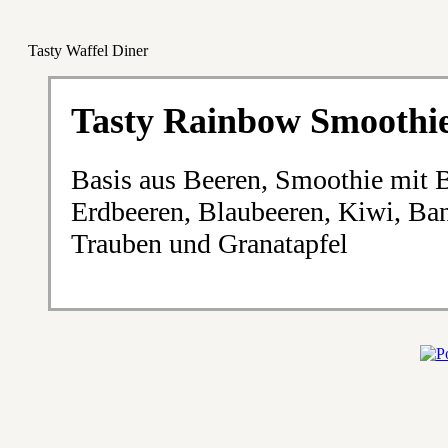
Tasty Waffel Diner
Tasty Rainbow Smoothi
Basis aus Beeren, Smoothie mit 
Erdbeeren, Blaubeeren, Kiwi, Ba
Trauben und Granatapfel