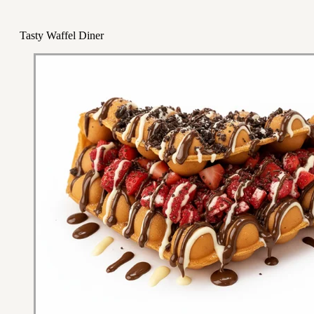
Tasty Waffel Diner