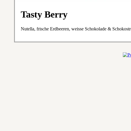
Tasty Berry
Nutella, frische Erdbeeren, weisse Schokolade & Schokostr