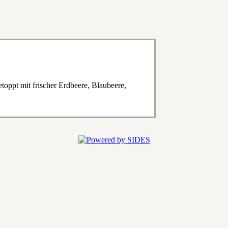
oppt mit frischer Erdbeere, Blaubeere,