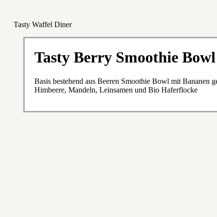
Tasty Waffel Diner
Tasty Berry Smoothie Bowl
Basis bestehend aus Beeren Smoothie Bowl mit Bananen get
Himbeere, Mandeln, Leinsamen und Bio Haferflocke