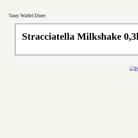
Tasty Waffel Diner
Stracciatella Milkshake 0,3