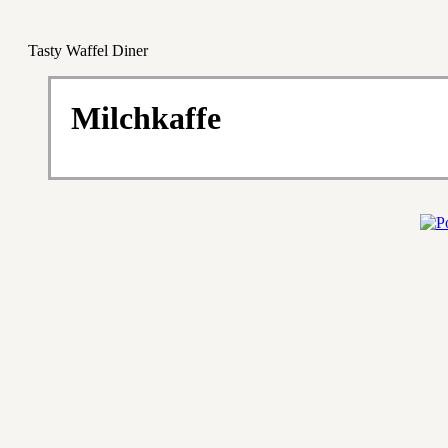
Tasty Waffel Diner
Milchkaffe