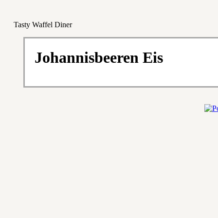
Tasty Waffel Diner
Johannisbeeren Eis