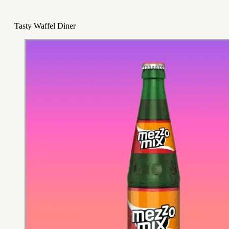
Tasty Waffel Diner