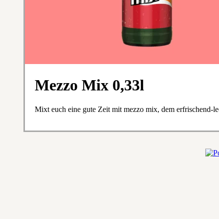
Mezzo Mix 0,33l
Mixt euch eine gute Zeit mit mezzo mix, dem erfrischend-