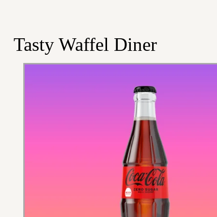
Tasty Waffel Diner