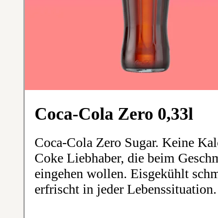
Coca-Cola Zero 0,33l
Coca-Cola Zero Sugar. Keine Kalo
Coke Liebhaber, die beim Gesc
eingehen wollen. Eisgekühlt schm
erfrischt in jeder Lebenssituation.