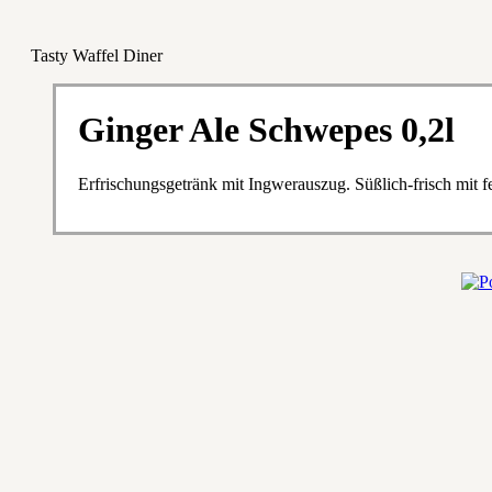
Tasty Waffel Diner
Ginger Ale Schwepes 0,2l
Erfrischungsgetränk mit Ingwerauszug. Süßlich-frisch mit 