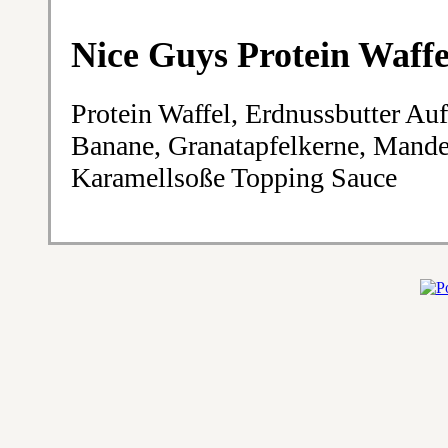
Nice Guys Protein Waffe
Protein Waffel, Erdnussbutter Auf
Banane, Granatapfelkerne, Mande
Karamellsoße Topping Sauce