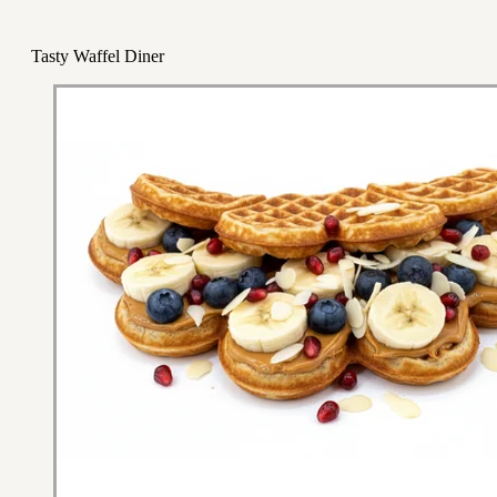
Tasty Waffel Diner