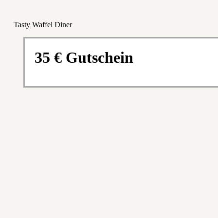
Tasty Waffel Diner
35 € Gutschein