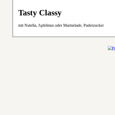
Tasty Classy
mit Nutella, Apfelmus oder Marmelade, Puderzucker