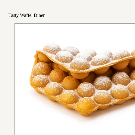
Tasty Waffel Diner