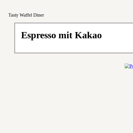
Tasty Waffel Diner
Espresso mit Kakao