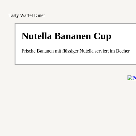
Tasty Waffel Diner
Nutella Bananen Cup
Frische Bananen mit flüssiger Nutella serviert im Becher