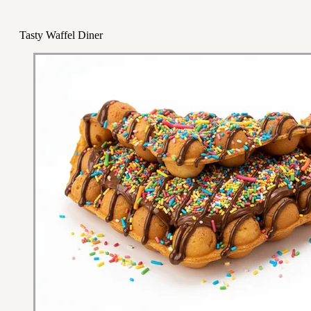
Tasty Waffel Diner