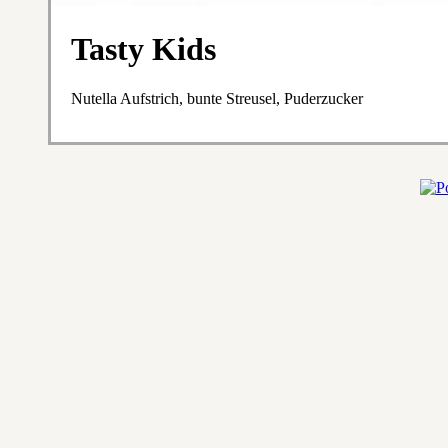
Tasty Kids
Nutella Aufstrich, bunte Streusel, Puderzucker