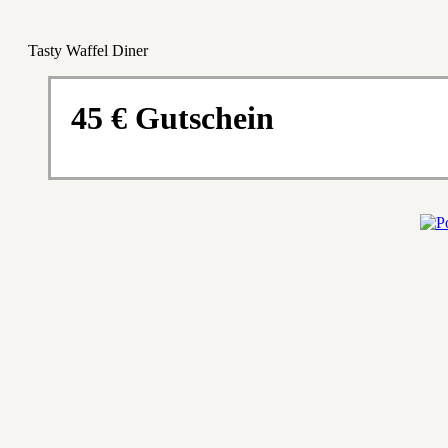
Tasty Waffel Diner
45 € Gutschein